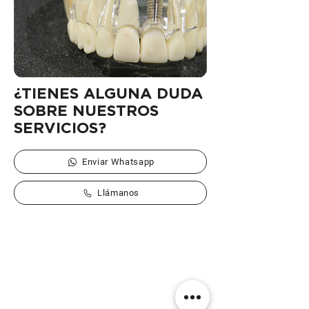
¿TIENES ALGUNA DUDA
SOBRE NUESTROS
SERVICIOS?
Enviar Whatsapp
Llámanos