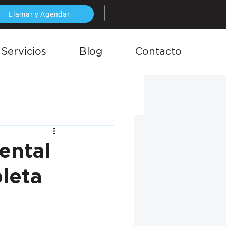
Llamar y Agendar
Servicios
Blog
Contacto
ental
leta